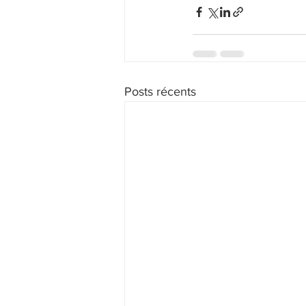
Posts récents