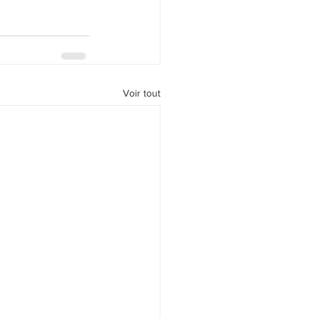
Voir tout