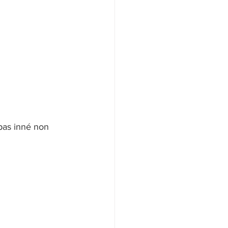
pas inné non 