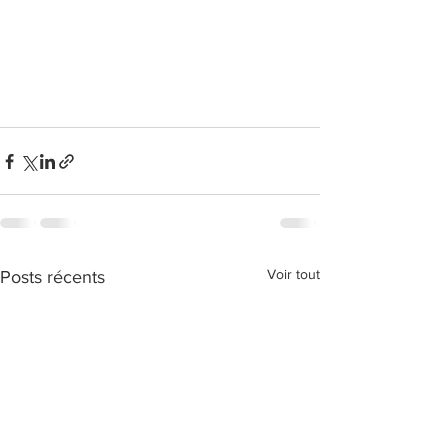
Voir tout
Posts récents